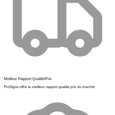
Meilleur Rapport Qualité/Prix
ProSigns offre le meilleur rapport qualité prix du marché.