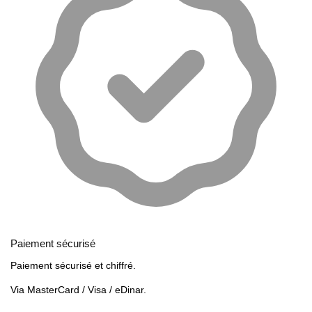
Paiement sécurisé
Paiement sécurisé et chiffré.
Via MasterCard / Visa / eDinar.