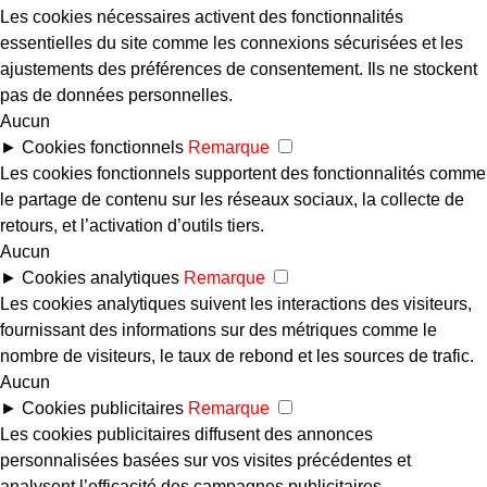
Les cookies nécessaires activent des fonctionnalités
essentielles du site comme les connexions sécurisées et les
ajustements des préférences de consentement. Ils ne stockent
pas de données personnelles.
Aucun
►
Cookies fonctionnels
Remarque
Les cookies fonctionnels supportent des fonctionnalités comme
le partage de contenu sur les réseaux sociaux, la collecte de
retours, et l’activation d’outils tiers.
Aucun
►
Cookies analytiques
Remarque
Les cookies analytiques suivent les interactions des visiteurs,
fournissant des informations sur des métriques comme le
nombre de visiteurs, le taux de rebond et les sources de trafic.
Aucun
►
Cookies publicitaires
Remarque
Les cookies publicitaires diffusent des annonces
personnalisées basées sur vos visites précédentes et
analysent l’efficacité des campagnes publicitaires.