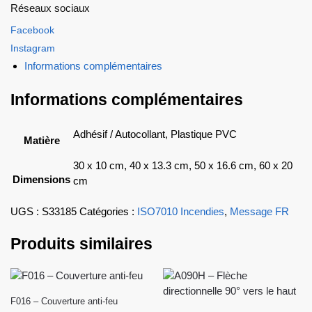
Réseaux sociaux
Facebook
Instagram
Informations complémentaires
Informations complémentaires
Adhésif / Autocollant, Plastique PVC
Matière
30 x 10 cm, 40 x 13.3 cm, 50 x 16.6 cm, 60 x 20
Dimensions
cm
UGS :
S33185
Catégories :
ISO7010 Incendies
,
Message FR
Produits similaires
F016 – Couverture anti-feu