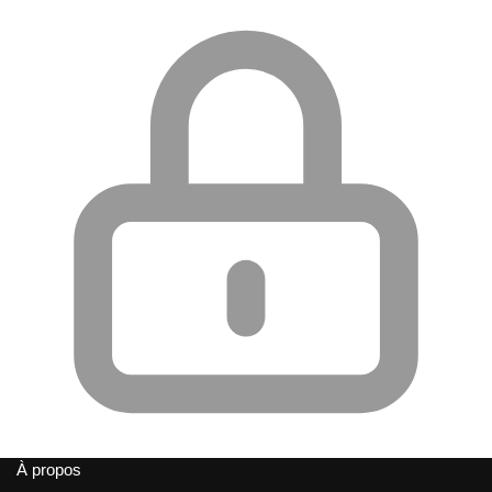
À propos