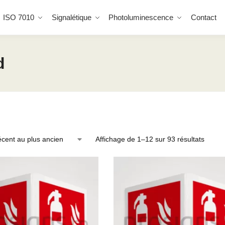
ISO 7010
Signalétique
Photoluminescence
Contact
d
Affichage de 1–12 sur 93 résultats