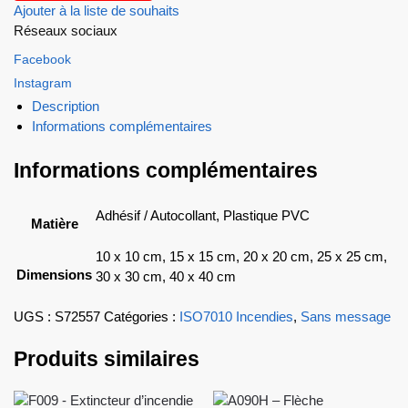
Ajouter à la liste de souhaits
Réseaux sociaux
Facebook
Instagram
Description
Informations complémentaires
Informations complémentaires
Adhésif / Autocollant, Plastique PVC
Matière
10 x 10 cm, 15 x 15 cm, 20 x 20 cm, 25 x 25 cm,
Dimensions
30 x 30 cm, 40 x 40 cm
UGS :
S72557
Catégories :
ISO7010 Incendies
,
Sans message
Produits similaires