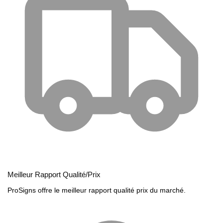
Meilleur Rapport Qualité/Prix
ProSigns offre le meilleur rapport qualité prix du marché.