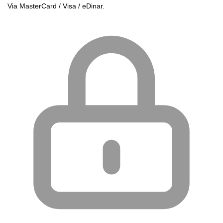
Via MasterCard / Visa / eDinar.