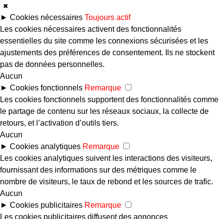
✖
►
Cookies nécessaires
Toujours actif
Les cookies nécessaires activent des fonctionnalités
essentielles du site comme les connexions sécurisées et les
ajustements des préférences de consentement. Ils ne stockent
pas de données personnelles.
Aucun
►
Cookies fonctionnels
Remarque
Les cookies fonctionnels supportent des fonctionnalités comme
le partage de contenu sur les réseaux sociaux, la collecte de
retours, et l’activation d’outils tiers.
Aucun
►
Cookies analytiques
Remarque
Les cookies analytiques suivent les interactions des visiteurs,
fournissant des informations sur des métriques comme le
nombre de visiteurs, le taux de rebond et les sources de trafic.
Aucun
►
Cookies publicitaires
Remarque
Les cookies publicitaires diffusent des annonces