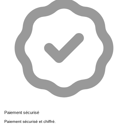
Paiement sécurisé
Paiement sécurisé et chiffré.