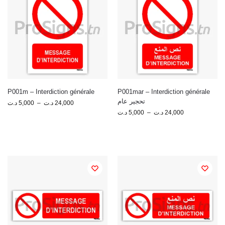
P001m – Interdiction générale
P001mar – Interdiction générale
تحجير عام
د.ت
5,000
–
د.ت
24,000
د.ت
5,000
–
د.ت
24,000