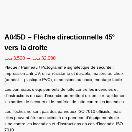
A045D – Flèche directionnelle 45°
vers la droite
د.ت
3,500
–
د.ت
32,000
Plaque / Panneau / Pictogramme signalétique de sécurité :
Impression anti-UV, ultra-résistante et durable, matière au choix
(adhésif – plastique PVC), dimensions au choix, montage facile.
Les panneaux d’équipements de lutte contre les incendies et
d’instructions en cas d’incendie permettent d’identifier rapidement
les sorties de secours et le matériel de lutte contre les incendies.
Les ﬂèches ne sont pas des panneaux ISO 7010 ofﬁciels, mais
elles peuvent être associées à un panneau d’équipements de
lutte contre les incendies et d’instructions en cas d’incendie ISO
7010