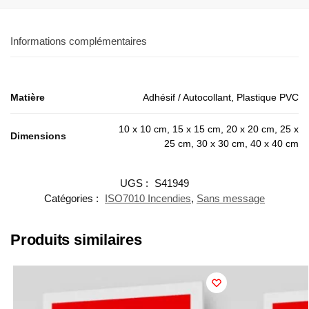
Informations complémentaires
Matière
Adhésif / Autocollant, Plastique PVC
10 x 10 cm, 15 x 15 cm, 20 x 20 cm, 25 x
Dimensions
25 cm, 30 x 30 cm, 40 x 40 cm
UGS :
S41949
Catégories :
ISO7010 Incendies
,
Sans message
Produits similaires