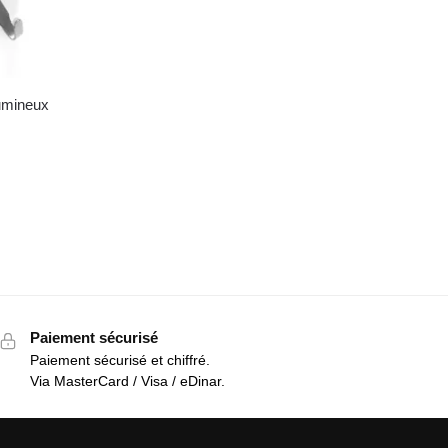
Lumineux
Paiement sécurisé
Paiement sécurisé et chiffré.
Via MasterCard / Visa / eDinar.