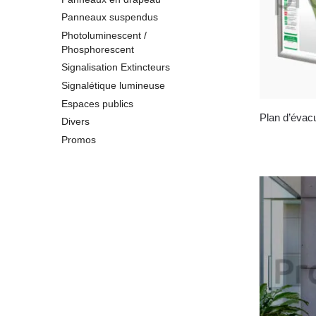
Panneaux suspendus
Photoluminescent /
Phosphorescent
Signalisation Extincteurs
Signalétique lumineuse
Espaces publics
Plan d’évacu
Divers
Promos