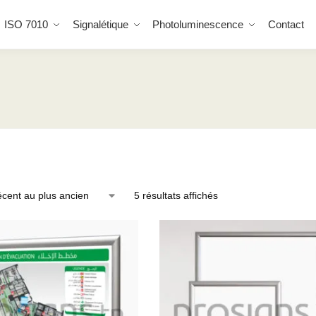
ISO 7010
Signalétique
Photoluminescence
Contact
5 résultats affichés