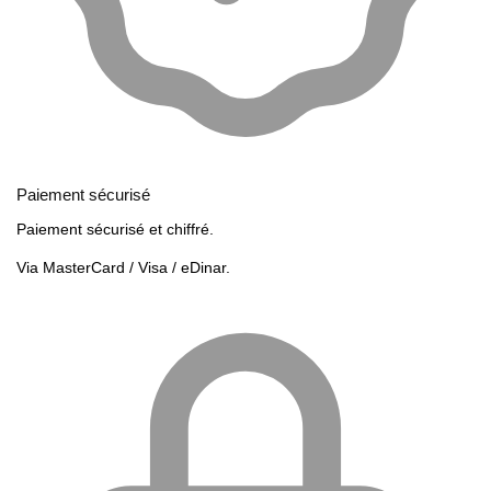
Paiement sécurisé
Paiement sécurisé et chiffré.
Via MasterCard / Visa / eDinar.