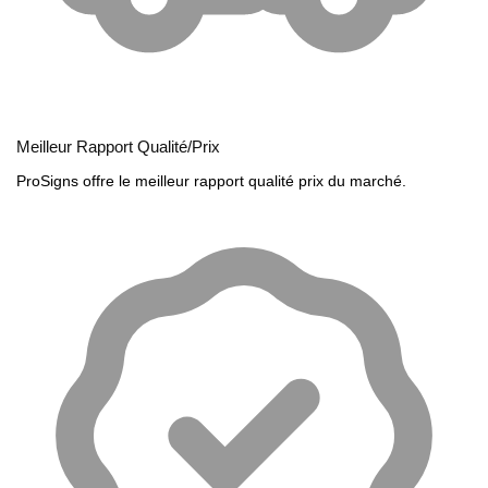
Meilleur Rapport Qualité/Prix
ProSigns offre le meilleur rapport qualité prix du marché.