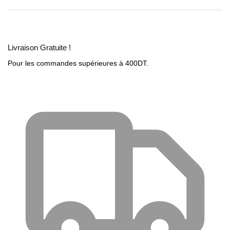
Livraison Gratuite !
Pour les commandes supérieures à 400DT.