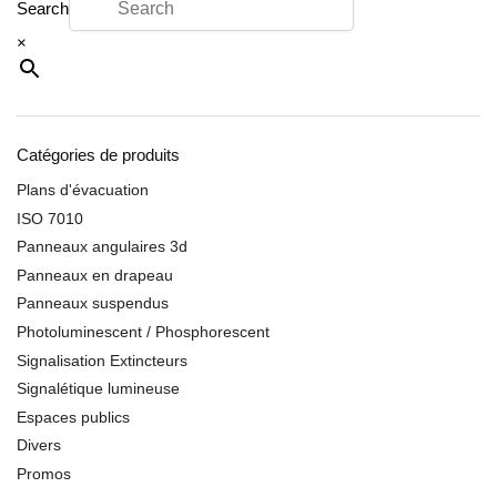
Search
×
Catégories de produits
Plans d'évacuation
ISO 7010
Panneaux angulaires 3d
Panneaux en drapeau
Panneaux suspendus
Photoluminescent / Phosphorescent
Signalisation Extincteurs
Signalétique lumineuse
Espaces publics
Divers
Promos