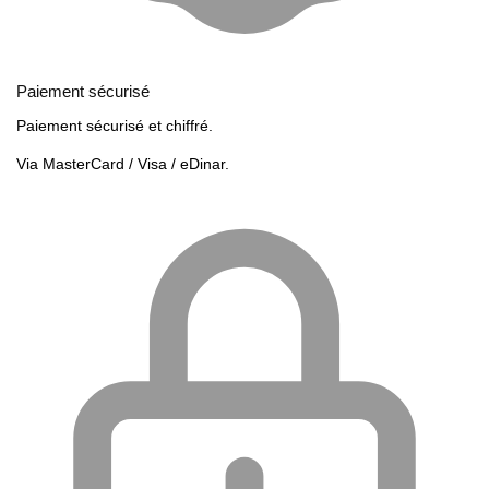
Paiement sécurisé
Paiement sécurisé et chiffré.
Via MasterCard / Visa / eDinar.