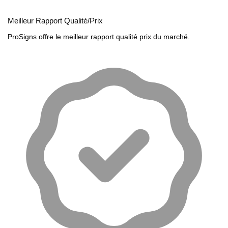
Meilleur Rapport Qualité/Prix
ProSigns offre le meilleur rapport qualité prix du marché.