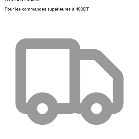
Pour les commandes supérieures à 400DT.