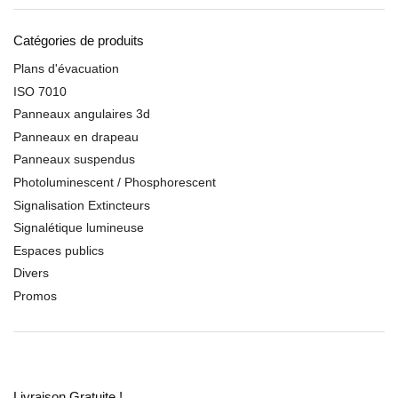
Catégories de produits
Plans d'évacuation
ISO 7010
Panneaux angulaires 3d
Panneaux en drapeau
Panneaux suspendus
Photoluminescent / Phosphorescent
Signalisation Extincteurs
Signalétique lumineuse
Espaces publics
Divers
Promos
Livraison Gratuite !