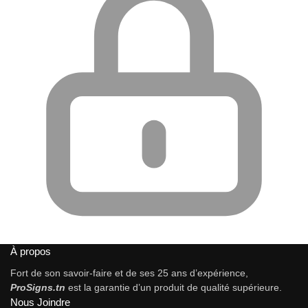
À propos
Fort de son savoir-faire et de ses 25 ans d’expérience,
ProSigns.tn
est la garantie d’un produit de qualité supérieure.
Nous Joindre