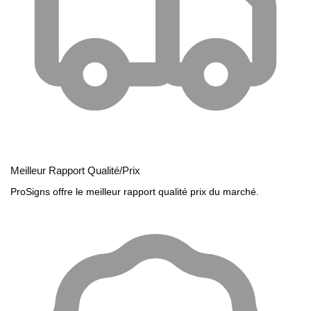
Meilleur Rapport Qualité/Prix
ProSigns offre le meilleur rapport qualité prix du marché.