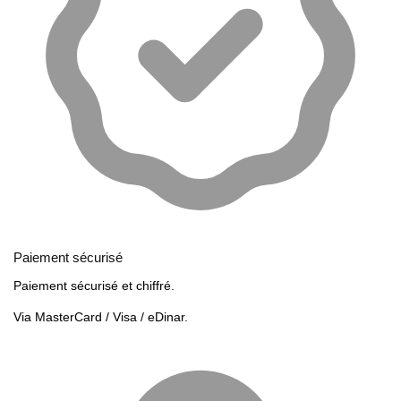
Paiement sécurisé
Paiement sécurisé et chiffré.
Via MasterCard / Visa / eDinar.