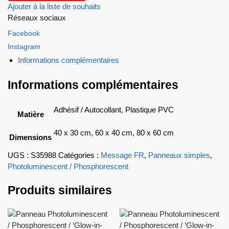
Ajouter à la liste de souhaits
Réseaux sociaux
Facebook
Instagram
Informations complémentaires
Informations complémentaires
Adhésif / Autocollant, Plastique PVC
Matière
40 x 30 cm, 60 x 40 cm, 80 x 60 cm
Dimensions
UGS :
S35988
Catégories :
Message FR
,
Panneaux simples
,
Photoluminescent / Phosphorescent
Produits similaires