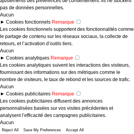
ajustements des préférences de consentement. Ils ne stockent
pas de données personnelles.
Aucun
►
Cookies fonctionnels
Remarque
Les cookies fonctionnels supportent des fonctionnalités comme
le partage de contenu sur les réseaux sociaux, la collecte de
retours, et l’activation d’outils tiers.
Aucun
►
Cookies analytiques
Remarque
Les cookies analytiques suivent les interactions des visiteurs,
fournissant des informations sur des métriques comme le
nombre de visiteurs, le taux de rebond et les sources de trafic.
Aucun
►
Cookies publicitaires
Remarque
Les cookies publicitaires diffusent des annonces
personnalisées basées sur vos visites précédentes et
analysent l’efficacité des campagnes publicitaires.
Aucun
Reject All
Save My Preferences
Accept All