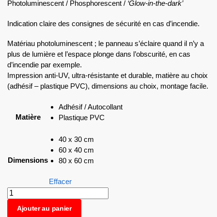
Photoluminescent / Phosphorescent /
‘Glow-in-the-dark’
Indication claire des consignes de sécurité en cas d’incendie.
Matériau photoluminescent ; le panneau s’éclaire quand il n’y a
plus de lumière et l’espace plonge dans l’obscurité, en cas
d’incendie par exemple.
Impression anti-UV, ultra-résistante et durable, matière au choix
(adhésif – plastique PVC), dimensions au choix, montage facile.
Adhésif / Autocollant
Matière
Plastique PVC
40 x 30 cm
60 x 40 cm
Dimensions
80 x 60 cm
Effacer
Ajouter au panier