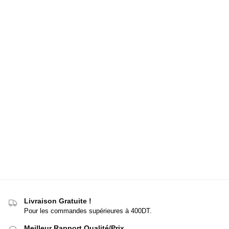
Livraison Gratuite !
Pour les commandes supérieures à 400DT.
Meilleur Rapport Qualité/Prix