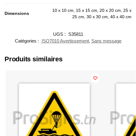
10 x 10 cm, 15 x 15 cm, 20 x 20 cm, 25 x
Dimensions
25 cm, 30 x 30 cm, 40 x 40 cm
UGS :
S35811
Catégories :
ISO7010 Avertissement
,
Sans message
Produits similaires