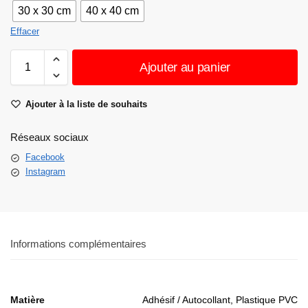
30 x 30 cm
40 x 40 cm
Effacer
Ajouter au panier
Ajouter à la liste de souhaits
Réseaux sociaux
Facebook
Instagram
Informations complémentaires
Matière
Adhésif / Autocollant, Plastique PVC