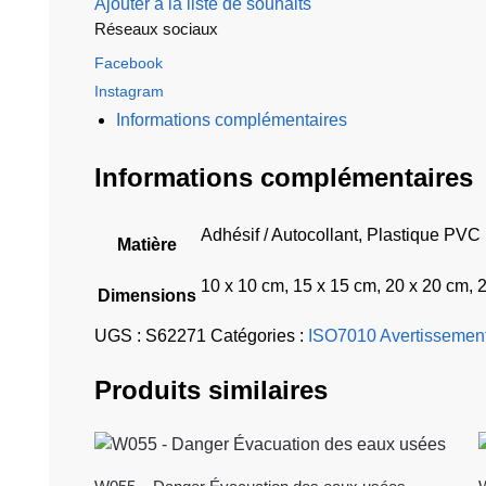
Ajouter à la liste de souhaits
Réseaux sociaux
Facebook
Instagram
Informations complémentaires
Informations complémentaires
Adhésif / Autocollant, Plastique PVC
Matière
10 x 10 cm, 15 x 15 cm, 20 x 20 cm, 
Dimensions
UGS :
S62271
Catégories :
ISO7010 Avertissemen
Produits similaires