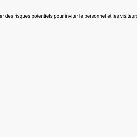
 des risques potentiels pour inviter le personnel et les visiteurs