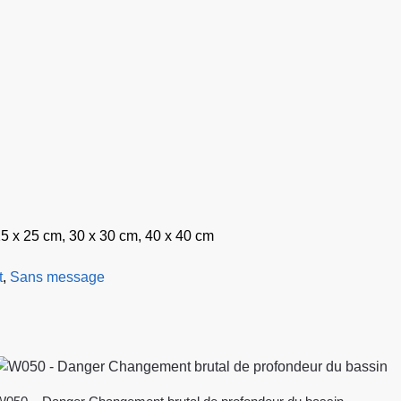
25 x 25 cm, 30 x 30 cm, 40 x 40 cm
t
,
Sans message