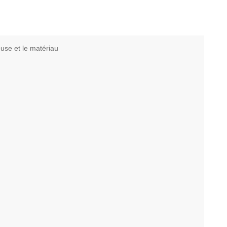
use et le matériau