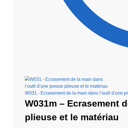
W031 - Ecrasement de la main dans l’outil d’une pr
W031m – Ecrasement de 
plieuse et le matériau