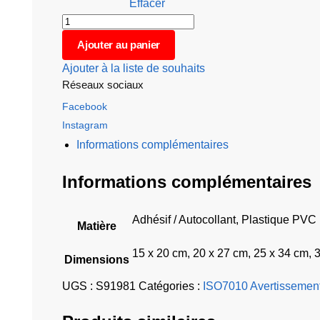
Effacer
Ajouter au panier
Ajouter à la liste de souhaits
Réseaux sociaux
Facebook
Instagram
Informations complémentaires
Informations complémentaires
Adhésif / Autocollant, Plastique PVC
Matière
15 x 20 cm, 20 x 27 cm, 25 x 34 cm, 
Dimensions
UGS :
S91981
Catégories :
ISO7010 Avertissemen