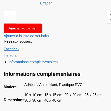
Effacer
Ajouter au panier
Ajouter à la liste de souhaits
Réseaux sociaux
Facebook
Instagram
Informations complémentaires
Informations complémentaires
Adhésif / Autocollant, Plastique PVC
Matière
10 x 10 cm, 15 x 15 cm, 20 x 20 cm, 25 x 25 cm,
Dimensions
30 x 30 cm, 40 x 40 cm