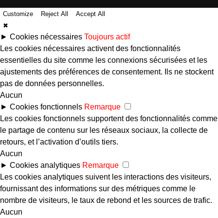
Customize
Reject All
Accept All
✖
►
Cookies nécessaires
Toujours actif
Les cookies nécessaires activent des fonctionnalités
essentielles du site comme les connexions sécurisées et les
ajustements des préférences de consentement. Ils ne stockent
pas de données personnelles.
Aucun
►
Cookies fonctionnels
Remarque
Les cookies fonctionnels supportent des fonctionnalités comme
le partage de contenu sur les réseaux sociaux, la collecte de
retours, et l’activation d’outils tiers.
Aucun
►
Cookies analytiques
Remarque
Les cookies analytiques suivent les interactions des visiteurs,
fournissant des informations sur des métriques comme le
nombre de visiteurs, le taux de rebond et les sources de trafic.
Aucun