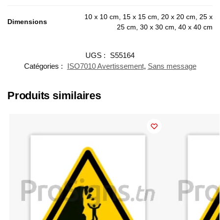
10 x 10 cm, 15 x 15 cm, 20 x 20 cm, 25 x
Dimensions
25 cm, 30 x 30 cm, 40 x 40 cm
UGS :
S55164
Catégories :
ISO7010 Avertissement
,
Sans message
Produits similaires