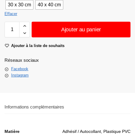
30 x 30 cm
40 x 40 cm
Effacer
Ajouter au panier
Ajouter à la liste de souhaits
Réseaux sociaux
Facebook
Instagram
Informations complémentaires
Matière
Adhésif / Autocollant, Plastique PVC