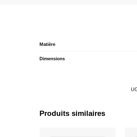
Matière
Dimensions
UG
Produits similaires