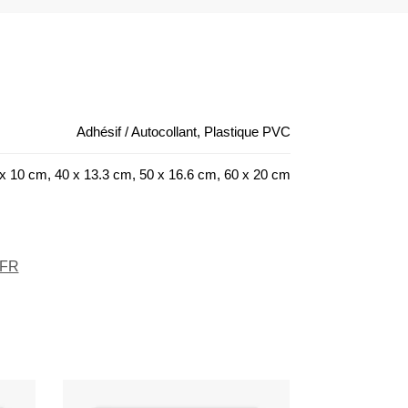
Adhésif / Autocollant, Plastique PVC
x 10 cm, 40 x 13.3 cm, 50 x 16.6 cm, 60 x 20 cm
 FR