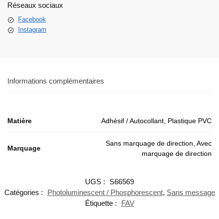
Réseaux sociaux
Facebook
Instagram
Informations complémentaires
Matière
Adhésif / Autocollant, Plastique PVC
Sans marquage de direction, Avec
Marquage
marquage de direction
UGS :
S66569
Catégories :
Photoluminescent / Phosphorescent
,
Sans message
Étiquette :
FAV