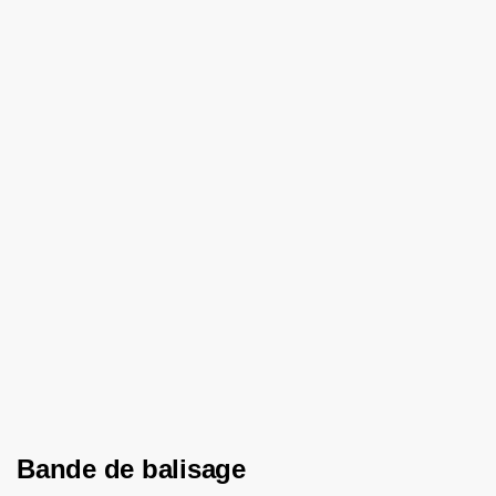
Bande de balisage