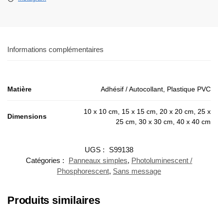
Informations complémentaires
Matière
Adhésif / Autocollant, Plastique PVC
10 x 10 cm, 15 x 15 cm, 20 x 20 cm, 25 x
Dimensions
25 cm, 30 x 30 cm, 40 x 40 cm
UGS :
S99138
Catégories :
Panneaux simples
,
Photoluminescent /
Phosphorescent
,
Sans message
Produits similaires