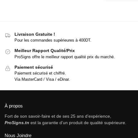
Livraison Gratuite !
Pour les commandes supérieures à 400DT.
Meilleur Rapport Qualité/Prix
ProSigns offre le meilleur rapport qualité prix du marché.
Paiement sécurisé
Paiement sécurisé et chiffré.
Via MasterCard / Visa / eDinar.
À propos
Fort de son savoir-faire et de ses 25 ans d’expérience,
ProSigns.tn
est la garantie d’un produit de qualité supérieure.
Nous Joindre