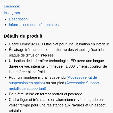
Facebook
Instagram
Description
Informations complémentaires
Détails du produit
Cadre lumineux LED ultra-plat pour une utilisation en intérieur
Éclairage très lumineux et uniforme des visuels grâce à la
plaque de diffusion intégrée
Utilisation de la dernière technologie LED avec une longue
durée de vie, intensité lumineuse : 1 300 lumens, couleur de
la lumière : blanc froid
Pour un montage mural, suspendu
(Accessoire Kit de
suspension en option)
ou sur pied
(Accessoire Support
métallique autoportant)
Peut être utilisé en format portrait et paysage
Cadre léger et très stable en aluminium revêtu, façade en
verre trempé pour une résistance aux rayures et un aspect
cristallin