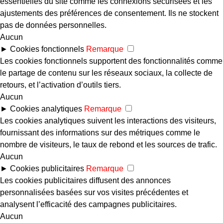
essentielles du site comme les connexions sécurisées et les
ajustements des préférences de consentement. Ils ne stockent
pas de données personnelles.
Aucun
►
Cookies fonctionnels
Remarque
Les cookies fonctionnels supportent des fonctionnalités comme
le partage de contenu sur les réseaux sociaux, la collecte de
retours, et l’activation d’outils tiers.
Aucun
►
Cookies analytiques
Remarque
Les cookies analytiques suivent les interactions des visiteurs,
fournissant des informations sur des métriques comme le
nombre de visiteurs, le taux de rebond et les sources de trafic.
Aucun
►
Cookies publicitaires
Remarque
Les cookies publicitaires diffusent des annonces
personnalisées basées sur vos visites précédentes et
analysent l’efficacité des campagnes publicitaires.
Aucun