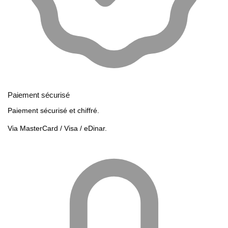
Paiement sécurisé
Paiement sécurisé et chiffré.
Via MasterCard / Visa / eDinar.