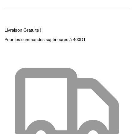
Livraison Gratuite !
Pour les commandes supérieures à 400DT.