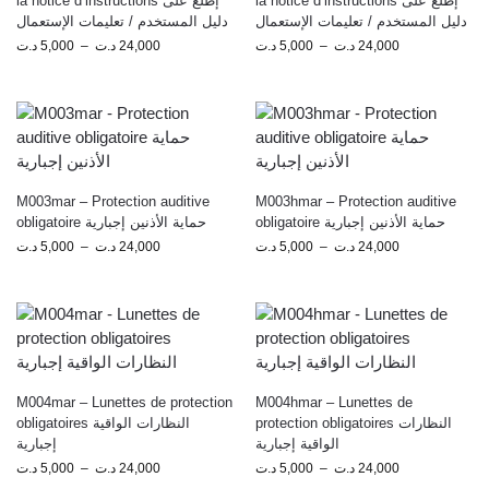
la notice d’instructions إطلع على
la notice d’instructions إطلع على
دليل المستخدم / تعليمات الإستعمال
دليل المستخدم / تعليمات الإستعمال
د.ت
5,000
–
د.ت
24,000
د.ت
5,000
–
د.ت
24,000
M003mar – Protection auditive
M003hmar – Protection auditive
obligatoire حماية الأذنين إجبارية
obligatoire حماية الأذنين إجبارية
د.ت
5,000
–
د.ت
24,000
د.ت
5,000
–
د.ت
24,000
M004mar – Lunettes de protection
M004hmar – Lunettes de
protection obligatoires النظارات
obligatoires النظارات الواقية
الواقية إجبارية
إجبارية
د.ت
5,000
–
د.ت
24,000
د.ت
5,000
–
د.ت
24,000