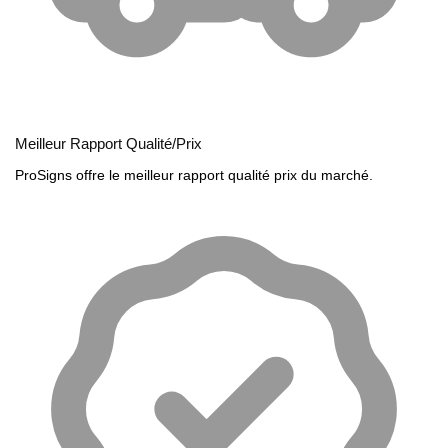
Meilleur Rapport Qualité/Prix
ProSigns offre le meilleur rapport qualité prix du marché.