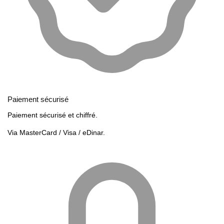
Paiement sécurisé
Paiement sécurisé et chiffré.
Via MasterCard / Visa / eDinar.