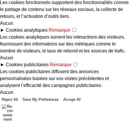
Les cookies fonctionnels supportent des fonctionnalités comme
le partage de contenu sur les réseaux sociaux, la collecte de
retours, et l’activation d’outils tiers.
Aucun
►
Cookies analytiques
Remarque
Les cookies analytiques suivent les interactions des visiteurs,
fournissant des informations sur des métriques comme le
nombre de visiteurs, le taux de rebond et les sources de trafic.
Aucun
►
Cookies publicitaires
Remarque
Les cookies publicitaires diffusent des annonces
personnalisées basées sur vos visites précédentes et
analysent l’efficacité des campagnes publicitaires.
Aucun
Reject All
Save My Preferences
Accept All