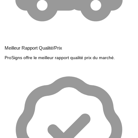
Meilleur Rapport Qualité/Prix
ProSigns offre le meilleur rapport qualité prix du marché.