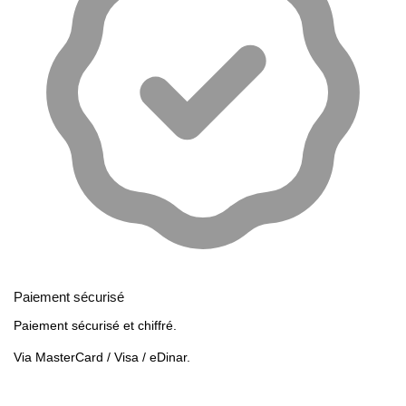
Paiement sécurisé
Paiement sécurisé et chiffré.
Via MasterCard / Visa / eDinar.