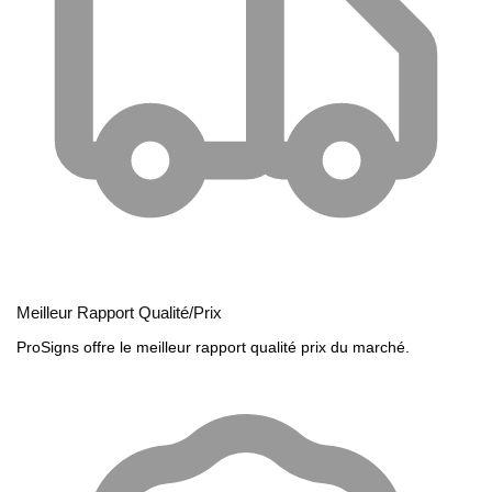
Meilleur Rapport Qualité/Prix
ProSigns offre le meilleur rapport qualité prix du marché.