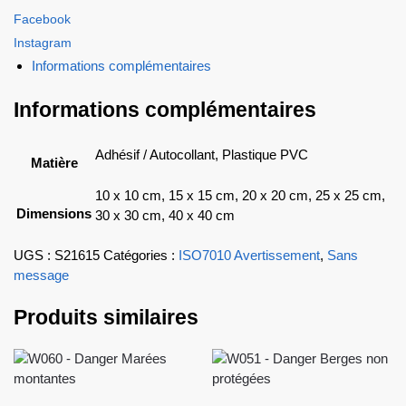
Facebook
Instagram
Informations complémentaires
Informations complémentaires
Adhésif / Autocollant, Plastique PVC
Matière
10 x 10 cm, 15 x 15 cm, 20 x 20 cm, 25 x 25 cm,
Dimensions
30 x 30 cm, 40 x 40 cm
UGS :
S21615
Catégories :
ISO7010 Avertissement
,
Sans
message
Produits similaires