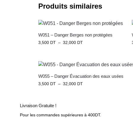
Produits similaires
W051 – Danger Berges non protégées
3,500
DT
–
32,000
DT
W055 – Danger Évacuation des eaux usées
3,500
DT
–
32,000
DT
Livraison Gratuite !
Pour les commandes supérieures à 400DT.