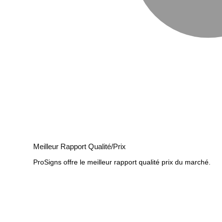
Meilleur Rapport Qualité/Prix
ProSigns offre le meilleur rapport qualité prix du marché.