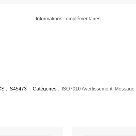
Informations complémentaires
S :
S45473
Catégories :
ISO7010 Avertissement
,
Message