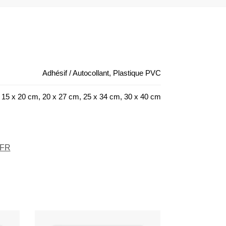
Adhésif / Autocollant, Plastique PVC
15 x 20 cm, 20 x 27 cm, 25 x 34 cm, 30 x 40 cm
 FR