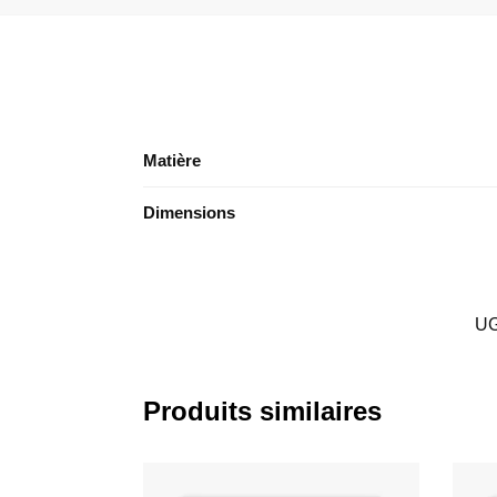
Matière
Dimensions
UG
Produits similaires