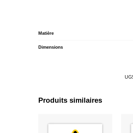
Matière
Dimensions
UG
Produits similaires