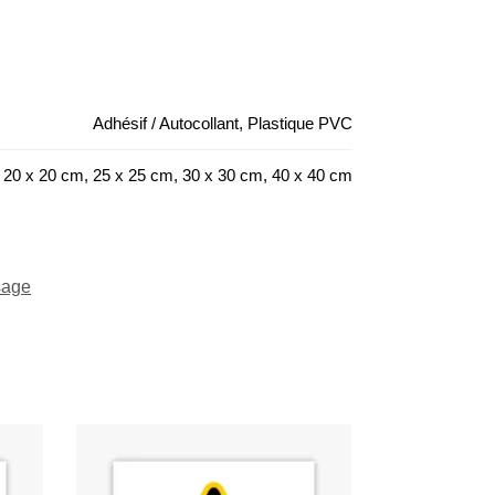
Adhésif / Autocollant, Plastique PVC
 20 x 20 cm, 25 x 25 cm, 30 x 30 cm, 40 x 40 cm
sage