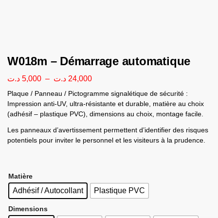
W018m – Démarrage automatique
د.ت
5,000
–
د.ت
24,000
Plaque / Panneau / Pictogramme signalétique de sécurité :
Impression anti-UV, ultra-résistante et durable, matière au choix
(adhésif – plastique PVC), dimensions au choix, montage facile.
Les panneaux d’avertissement permettent d’identifier des risques
potentiels pour inviter le personnel et les visiteurs à la prudence.
Matière
Adhésif / Autocollant
Plastique PVC
Dimensions