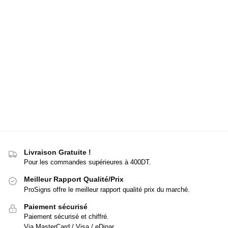
Livraison Gratuite !
Pour les commandes supérieures à 400DT.
Meilleur Rapport Qualité/Prix
ProSigns offre le meilleur rapport qualité prix du marché.
Paiement sécurisé
Paiement sécurisé et chiffré.
Via MasterCard / Visa / eDinar.