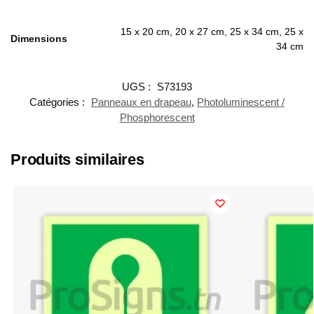
15 x 20 cm, 20 x 27 cm, 25 x 34 cm, 25 x
Dimensions
34 cm
UGS :
S73193
Catégories :
Panneaux en drapeau
,
Photoluminescent /
Phosphorescent
Produits similaires