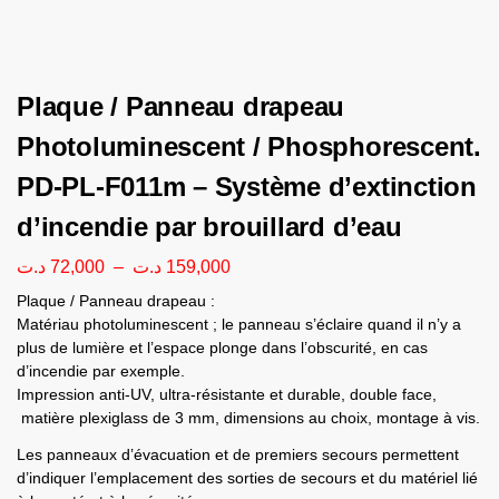
Plaque / Panneau drapeau
Photoluminescent / Phosphorescent.
PD-PL-F011m – Système d’extinction
d’incendie par brouillard d’eau
د.ت
72,000
–
د.ت
159,000
Plaque / Panneau drapeau :
Matériau photoluminescent ; le panneau s’éclaire quand il n’y a
plus de lumière et l’espace plonge dans l’obscurité, en cas
d’incendie par exemple.
Impression anti-UV, ultra-résistante et durable, double face,
matière plexiglass de 3 mm, dimensions au choix, montage à vis.
Les panneaux d’évacuation et de premiers secours permettent
d’indiquer l’emplacement des sorties de secours et du matériel lié