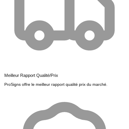
Meilleur Rapport Qualité/Prix
ProSigns offre le meilleur rapport qualité prix du marché.