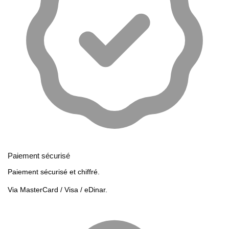
Paiement sécurisé
Paiement sécurisé et chiffré.
Via MasterCard / Visa / eDinar.