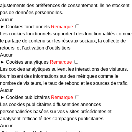
ajustements des préférences de consentement. Ils ne stockent
pas de données personnelles.
Aucun
►
Cookies fonctionnels
Remarque
Les cookies fonctionnels supportent des fonctionnalités comme
le partage de contenu sur les réseaux sociaux, la collecte de
retours, et l’activation d’outils tiers.
Aucun
►
Cookies analytiques
Remarque
Les cookies analytiques suivent les interactions des visiteurs,
fournissant des informations sur des métriques comme le
nombre de visiteurs, le taux de rebond et les sources de trafic.
Aucun
►
Cookies publicitaires
Remarque
Les cookies publicitaires diffusent des annonces
personnalisées basées sur vos visites précédentes et
analysent l’efficacité des campagnes publicitaires.
Aucun