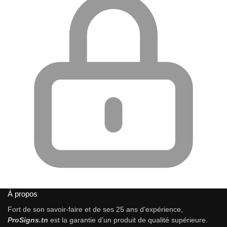
À propos
Fort de son savoir-faire et de ses 25 ans d’expérience,
ProSigns.tn
est la garantie d’un produit de qualité supérieure.