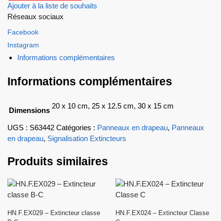
Ajouter à la liste de souhaits
Réseaux sociaux
Facebook
Instagram
Informations complémentaires
Informations complémentaires
20 x 10 cm, 25 x 12.5 cm, 30 x 15 cm
Dimensions
UGS :
S63442
Catégories :
Panneaux en drapeau
,
Panneaux
en drapeau
,
Signalisation Extincteurs
Produits similaires
HN.F.EX029 – Extincteur classe
HN.F.EX024 – Extincteur Classe