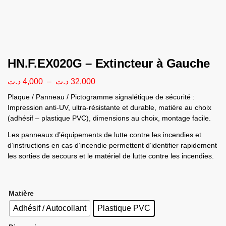
HN.F.EX020G – Extincteur à Gauche
د.ت
4,000
–
د.ت
32,000
Plaque / Panneau / Pictogramme signalétique de sécurité :
Impression anti-UV, ultra-résistante et durable, matière au choix
(adhésif – plastique PVC), dimensions au choix, montage facile.
Les panneaux d’équipements de lutte contre les incendies et
d’instructions en cas d’incendie permettent d’identifier rapidement
les sorties de secours et le matériel de lutte contre les incendies.
Matière
Adhésif / Autocollant
Plastique PVC