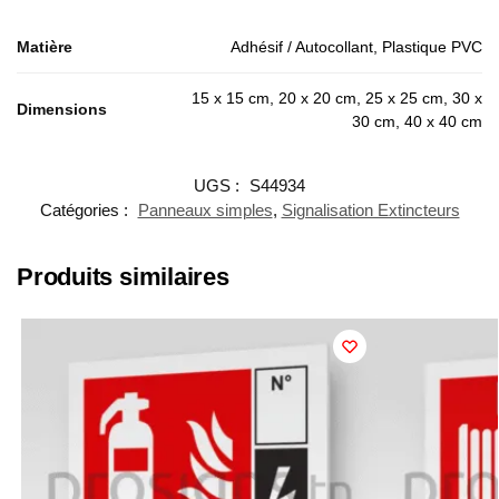
Matière
Adhésif / Autocollant, Plastique PVC
15 x 15 cm, 20 x 20 cm, 25 x 25 cm, 30 x
Dimensions
30 cm, 40 x 40 cm
UGS :
S44934
Catégories :
Panneaux simples
,
Signalisation Extincteurs
Produits similaires