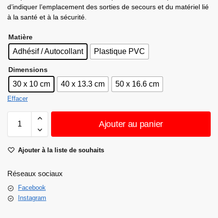
d’indiquer l’emplacement des sorties de secours et du matériel lié
à la santé et à la sécurité.
Matière
Adhésif / Autocollant
Plastique PVC
Dimensions
30 x 10 cm
40 x 13.3 cm
50 x 16.6 cm
Effacer
Ajouter au panier
Ajouter à la liste de souhaits
Réseaux sociaux
Facebook
Instagram