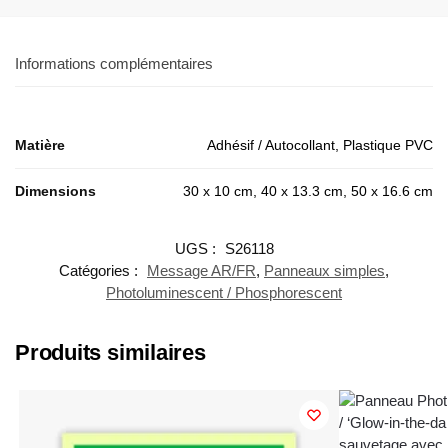
Informations complémentaires
Matière
Adhésif / Autocollant, Plastique PVC
Dimensions
30 x 10 cm, 40 x 13.3 cm, 50 x 16.6 cm
UGS :
S26118
Catégories :
Message AR/FR
,
Panneaux simples
,
Photoluminescent / Phosphorescent
Produits similaires