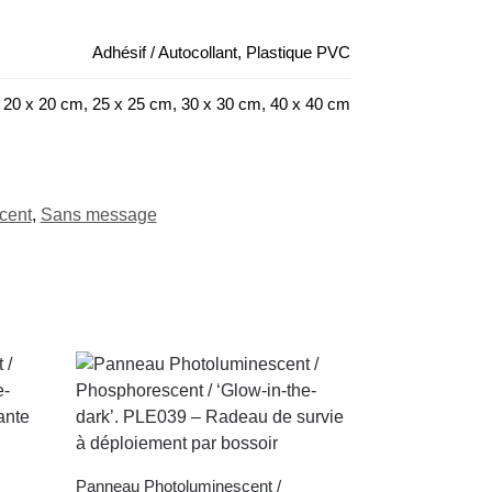
Adhésif / Autocollant, Plastique PVC
 20 x 20 cm, 25 x 25 cm, 30 x 30 cm, 40 x 40 cm
cent
,
Sans message
Panneau Photoluminescent /