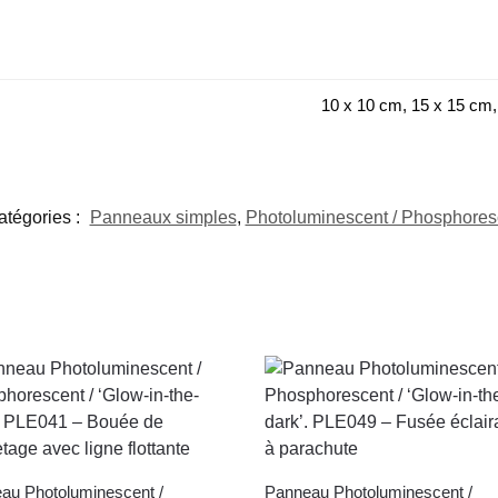
10 x 10 cm, 15 x 15 cm,
atégories :
Panneaux simples
,
Photoluminescent / Phosphores
au Photoluminescent /
Panneau Photoluminescent /