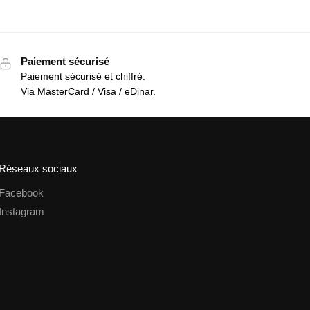
Paiement sécurisé
Paiement sécurisé et chiffré.
Via MasterCard / Visa / eDinar.
Réseaux sociaux
Facebook
Instagram