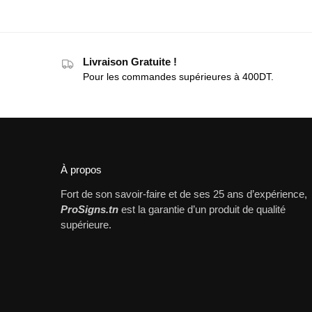
Livraison Gratuite !
Pour les commandes supérieures à 400DT.
À propos
Fort de son savoir-faire et de ses 25 ans d’expérience,
ProSigns.tn
est la garantie d’un produit de qualité
supérieure.