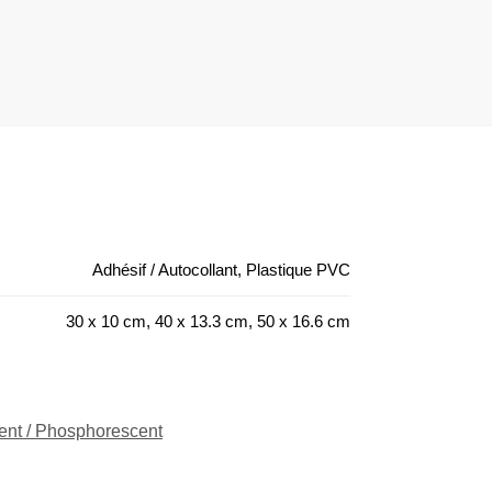
Adhésif / Autocollant, Plastique PVC
30 x 10 cm, 40 x 13.3 cm, 50 x 16.6 cm
ent / Phosphorescent