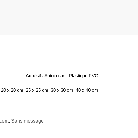
Adhésif / Autocollant, Plastique PVC
 20 x 20 cm, 25 x 25 cm, 30 x 30 cm, 40 x 40 cm
cent
,
Sans message