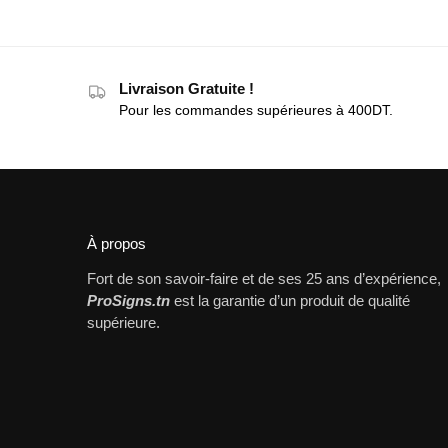
Livraison Gratuite !
Pour les commandes supérieures à 400DT.
À propos
Fort de son savoir-faire et de ses 25 ans d’expérience,
ProSigns.tn
est la garantie d’un produit de qualité
supérieure.