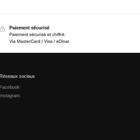
Paiement sécurisé
Paiement sécurisé et chiffré.
Via MasterCard / Visa / eDinar.
Réseaux sociaux
Facebook
Instagram