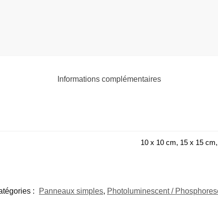
Informations complémentaires
10 x 10 cm, 15 x 15 cm,
tégories :
Panneaux simples
,
Photoluminescent / Phosphores