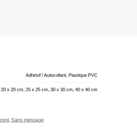
Adhésif / Autocollant, Plastique PVC
 20 x 20 cm, 25 x 25 cm, 30 x 30 cm, 40 x 40 cm
cent
,
Sans message