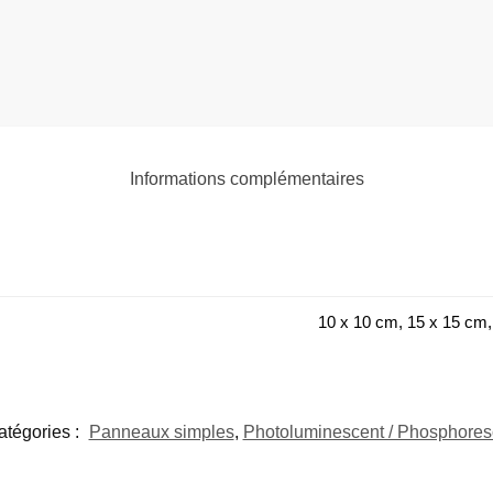
Informations complémentaires
10 x 10 cm, 15 x 15 cm,
atégories :
Panneaux simples
,
Photoluminescent / Phosphores