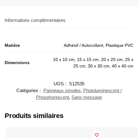
Informations complémentaires
Matière
Adhésif / Autocollant, Plastique PVC
10 x 10 cm, 15 x 15 cm, 20 x 20 cm, 25 x
Dimensions
25 cm, 30 x 30 cm, 40 x 40 cm
UGS :
S12535
Catégories :
Panneaux simples
,
Photoluminescent /
Phosphorescent
,
Sans message
Produits similaires