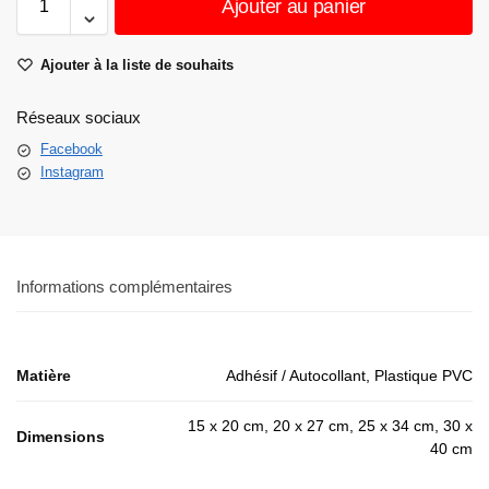
Ajouter au panier
Ajouter à la liste de souhaits
Réseaux sociaux
Facebook
Instagram
Informations complémentaires
Matière
Adhésif / Autocollant, Plastique PVC
15 x 20 cm, 20 x 27 cm, 25 x 34 cm, 30 x
Dimensions
40 cm