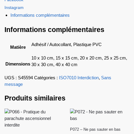
Instagram
Informations complémentaires
Informations complémentaires
Adhésif / Autocollant, Plastique PVC
Matière
10 x 10 cm, 15 x 15 cm, 20 x 20 cm, 25 x 25 cm,
Dimensions
30 x 30 cm, 40 x 40 cm
UGS :
S45594
Catégories :
ISO7010 Interdiction
,
Sans
message
Produits similaires
P072 – Ne pas sauter en bas