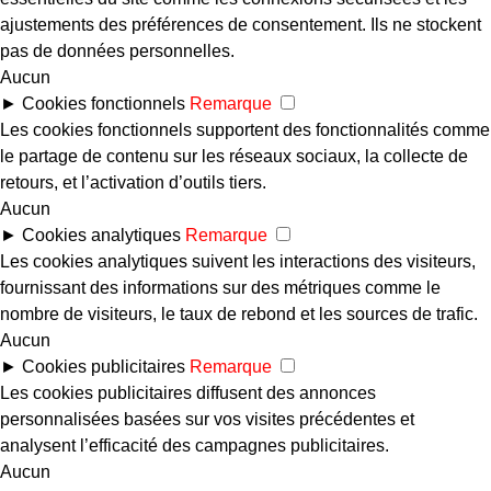
ajustements des préférences de consentement. Ils ne stockent
pas de données personnelles.
Aucun
►
Cookies fonctionnels
Remarque
Les cookies fonctionnels supportent des fonctionnalités comme
le partage de contenu sur les réseaux sociaux, la collecte de
retours, et l’activation d’outils tiers.
Aucun
►
Cookies analytiques
Remarque
Les cookies analytiques suivent les interactions des visiteurs,
fournissant des informations sur des métriques comme le
nombre de visiteurs, le taux de rebond et les sources de trafic.
Aucun
►
Cookies publicitaires
Remarque
Les cookies publicitaires diffusent des annonces
personnalisées basées sur vos visites précédentes et
analysent l’efficacité des campagnes publicitaires.
Aucun