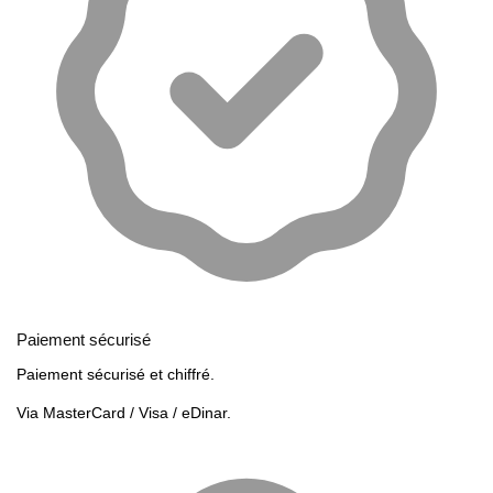
Paiement sécurisé
Paiement sécurisé et chiffré.
Via MasterCard / Visa / eDinar.