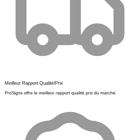
Meilleur Rapport Qualité/Prix
ProSigns offre le meilleur rapport qualité prix du marché.