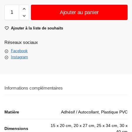
Ajouter au panier
Ajouter à la liste de souhaits
Réseaux sociaux
Facebook
Instagram
Informations complémentaires
Matière
Adhésif / Autocollant, Plastique PVC
15 x 20 cm, 20 x 27 cm, 25 x 34 cm, 30 x
Dimensions
40 cm