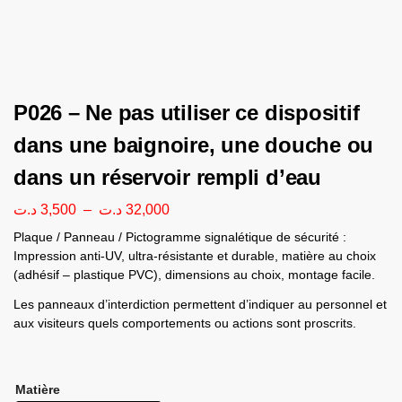
P026 – Ne pas utiliser ce dispositif
dans une baignoire, une douche ou
dans un réservoir rempli d’eau
د.ت
3,500
–
د.ت
32,000
Plaque / Panneau / Pictogramme signalétique de sécurité :
Impression anti-UV, ultra-résistante et durable, matière au choix
(adhésif – plastique PVC), dimensions au choix, montage facile.
Les panneaux d’interdiction permettent d’indiquer au personnel et
aux visiteurs quels comportements ou actions sont proscrits.
Matière