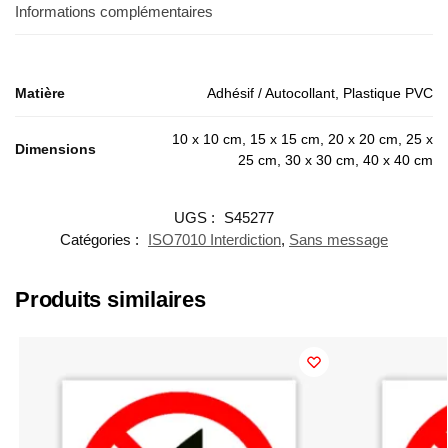
Informations complémentaires
Matière
Adhésif / Autocollant, Plastique PVC
10 x 10 cm, 15 x 15 cm, 20 x 20 cm, 25 x
Dimensions
25 cm, 30 x 30 cm, 40 x 40 cm
UGS :
S45277
Catégories :
ISO7010 Interdiction
,
Sans message
Produits similaires