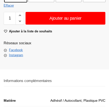
Effacer
Ajouter au panier
Ajouter à la liste de souhaits
Réseaux sociaux
Facebook
Instagram
Informations complémentaires
Matière
Adhésif / Autocollant, Plastique PVC