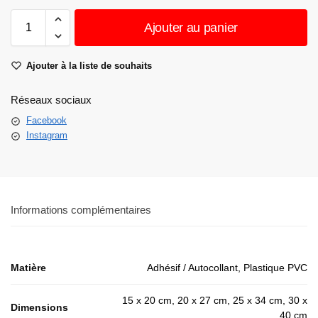
Ajouter au panier
Ajouter à la liste de souhaits
Réseaux sociaux
Facebook
Instagram
Informations complémentaires
Matière
Adhésif / Autocollant, Plastique PVC
15 x 20 cm, 20 x 27 cm, 25 x 34 cm, 30 x
Dimensions
40 cm