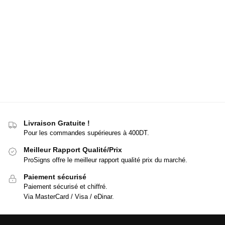
Livraison Gratuite !
Pour les commandes supérieures à 400DT.
Meilleur Rapport Qualité/Prix
ProSigns offre le meilleur rapport qualité prix du marché.
Paiement sécurisé
Paiement sécurisé et chiffré.
Via MasterCard / Visa / eDinar.