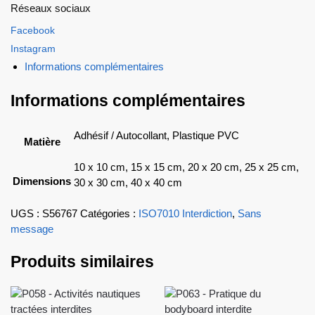
Réseaux sociaux
Facebook
Instagram
Informations complémentaires
Informations complémentaires
Adhésif / Autocollant, Plastique PVC
Matière
10 x 10 cm, 15 x 15 cm, 20 x 20 cm, 25 x 25 cm,
Dimensions
30 x 30 cm, 40 x 40 cm
UGS :
S56767
Catégories :
ISO7010 Interdiction
,
Sans
message
Produits similaires