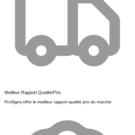
Meilleur Rapport Qualité/Prix
ProSigns offre le meilleur rapport qualité prix du marché.