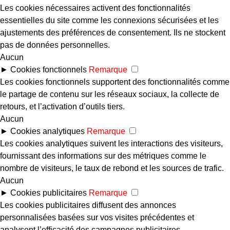
Les cookies nécessaires activent des fonctionnalités
essentielles du site comme les connexions sécurisées et les
ajustements des préférences de consentement. Ils ne stockent
pas de données personnelles.
Aucun
►
Cookies fonctionnels
Remarque
Les cookies fonctionnels supportent des fonctionnalités comme
le partage de contenu sur les réseaux sociaux, la collecte de
retours, et l’activation d’outils tiers.
Aucun
►
Cookies analytiques
Remarque
Les cookies analytiques suivent les interactions des visiteurs,
fournissant des informations sur des métriques comme le
nombre de visiteurs, le taux de rebond et les sources de trafic.
Aucun
►
Cookies publicitaires
Remarque
Les cookies publicitaires diffusent des annonces
personnalisées basées sur vos visites précédentes et
analysent l’efficacité des campagnes publicitaires.