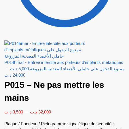
P014hmar - Entrée interdite aux porteurs d’implants métalliques
–
د.ت
5,000
ممنوع الدخول على حاملي الأعضاء المعدنية المزروعة
د.ت
24,000
P015 – Ne pas mettre les
mains
د.ت
3,500
–
د.ت
32,000
Plaque / Panneau / Pictogramme signalétique de sécurité :