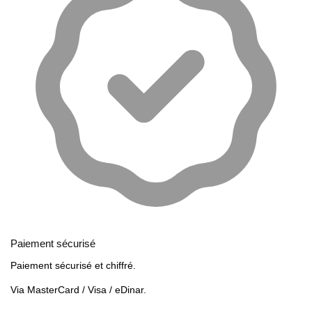
Paiement sécurisé
Paiement sécurisé et chiffré.
Via MasterCard / Visa / eDinar.