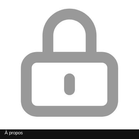
À propos