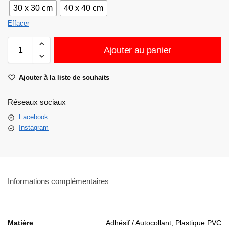
30 x 30 cm
40 x 40 cm
Effacer
Ajouter au panier
Ajouter à la liste de souhaits
Réseaux sociaux
Facebook
Instagram
Informations complémentaires
Matière
Adhésif / Autocollant, Plastique PVC