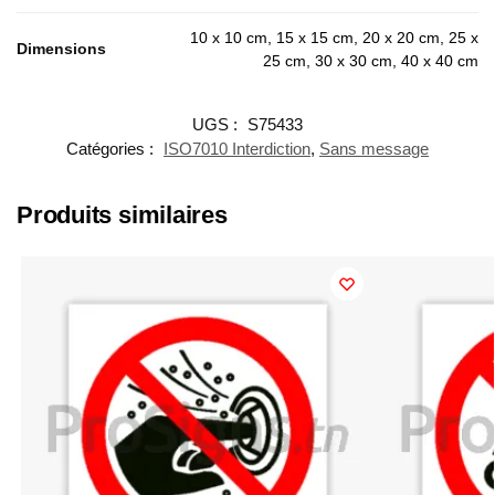
10 x 10 cm, 15 x 15 cm, 20 x 20 cm, 25 x
Dimensions
25 cm, 30 x 30 cm, 40 x 40 cm
UGS :
S75433
Catégories :
ISO7010 Interdiction
,
Sans message
Produits similaires