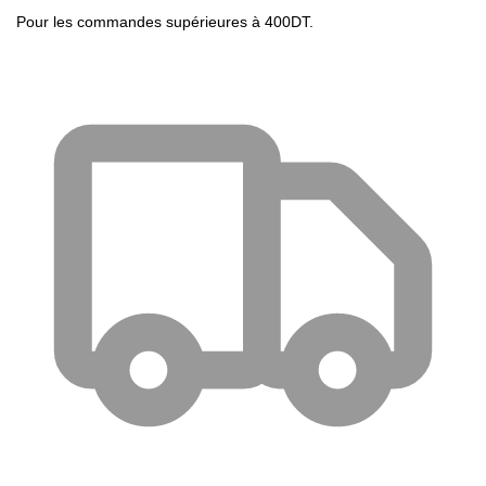
Pour les commandes supérieures à 400DT.