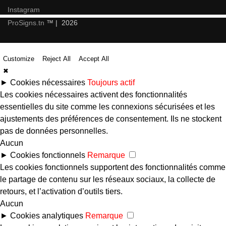
Instagram
ProSigns.tn
™ | 2026
Customize
Reject All
Accept All
✖
►
Cookies nécessaires
Toujours actif
Les cookies nécessaires activent des fonctionnalités
essentielles du site comme les connexions sécurisées et les
ajustements des préférences de consentement. Ils ne stockent
pas de données personnelles.
Aucun
►
Cookies fonctionnels
Remarque
Les cookies fonctionnels supportent des fonctionnalités comme
le partage de contenu sur les réseaux sociaux, la collecte de
retours, et l’activation d’outils tiers.
Aucun
►
Cookies analytiques
Remarque