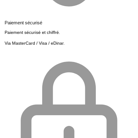
Paiement sécurisé
Paiement sécurisé et chiffré.
Via MasterCard / Visa / eDinar.