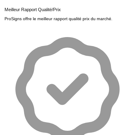
Meilleur Rapport Qualité/Prix
ProSigns offre le meilleur rapport qualité prix du marché.