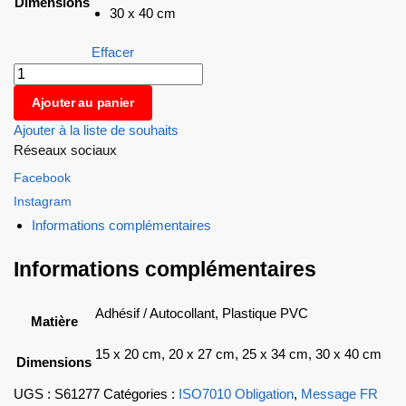
Dimensions
30 x 40 cm
Effacer
Ajouter au panier
Ajouter à la liste de souhaits
Réseaux sociaux
Facebook
Instagram
Informations complémentaires
Informations complémentaires
Adhésif / Autocollant, Plastique PVC
Matière
15 x 20 cm, 20 x 27 cm, 25 x 34 cm, 30 x 40 cm
Dimensions
UGS :
S61277
Catégories :
ISO7010 Obligation
,
Message FR