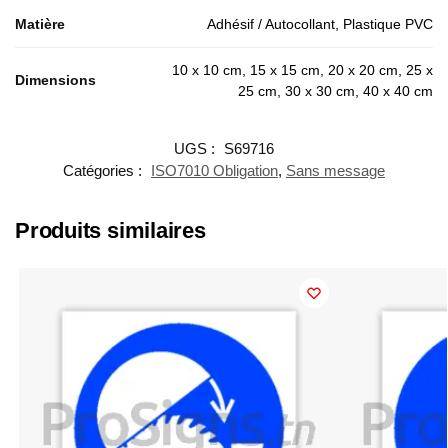
Matière
Adhésif / Autocollant, Plastique PVC
10 x 10 cm, 15 x 15 cm, 20 x 20 cm, 25 x
Dimensions
25 cm, 30 x 30 cm, 40 x 40 cm
UGS :
S69716
Catégories :
ISO7010 Obligation
,
Sans message
Produits similaires