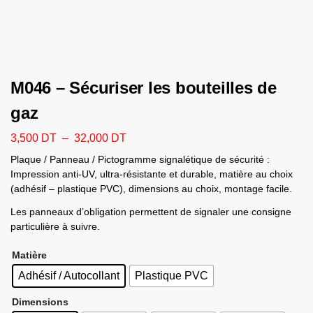
M046 – Sécuriser les bouteilles de
gaz
3,500
DT
–
32,000
DT
Plaque / Panneau / Pictogramme signalétique de sécurité :
Impression anti-UV, ultra-résistante et durable, matière au choix
(adhésif – plastique PVC), dimensions au choix, montage facile.
Les panneaux d’obligation permettent de signaler une consigne
particulière à suivre.
Matière
Adhésif / Autocollant
Plastique PVC
Dimensions