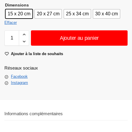
Dimensions
15 x 20 cm
20 x 27 cm
25 x 34 cm
30 x 40 cm
Effacer
Ajouter au panier
Ajouter à la liste de souhaits
Réseaux sociaux
Facebook
Instagram
Informations complémentaires