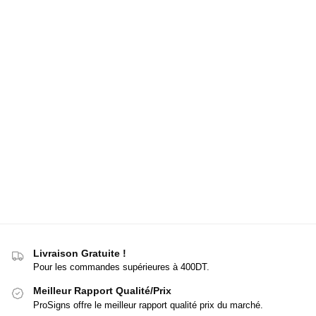
Livraison Gratuite !
Pour les commandes supérieures à 400DT.
Meilleur Rapport Qualité/Prix
ProSigns offre le meilleur rapport qualité prix du marché.