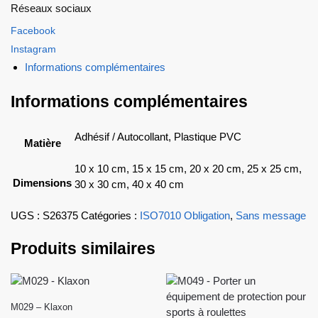
Réseaux sociaux
Facebook
Instagram
Informations complémentaires
Informations complémentaires
Adhésif / Autocollant, Plastique PVC
Matière
10 x 10 cm, 15 x 15 cm, 20 x 20 cm, 25 x 25 cm,
Dimensions
30 x 30 cm, 40 x 40 cm
UGS :
S26375
Catégories :
ISO7010 Obligation
,
Sans message
Produits similaires
M029 – Klaxon