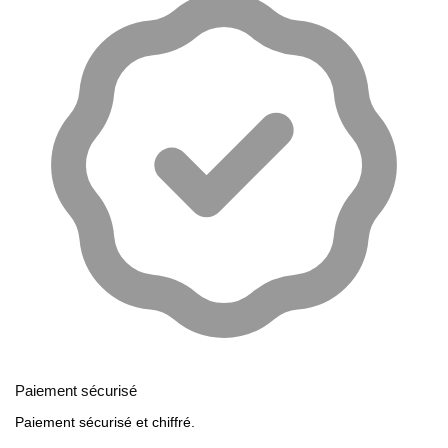
Paiement sécurisé
Paiement sécurisé et chiffré.