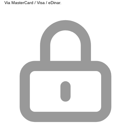
Via MasterCard / Visa / eDinar.