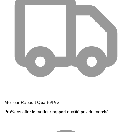
Meilleur Rapport Qualité/Prix
ProSigns offre le meilleur rapport qualité prix du marché.