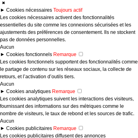
✖
►
Cookies nécessaires
Toujours actif
Les cookies nécessaires activent des fonctionnalités
essentielles du site comme les connexions sécurisées et les
ajustements des préférences de consentement. Ils ne stockent
pas de données personnelles.
Aucun
►
Cookies fonctionnels
Remarque
Les cookies fonctionnels supportent des fonctionnalités comme
le partage de contenu sur les réseaux sociaux, la collecte de
retours, et l’activation d’outils tiers.
Aucun
►
Cookies analytiques
Remarque
Les cookies analytiques suivent les interactions des visiteurs,
fournissant des informations sur des métriques comme le
nombre de visiteurs, le taux de rebond et les sources de trafic.
Aucun
►
Cookies publicitaires
Remarque
Les cookies publicitaires diffusent des annonces