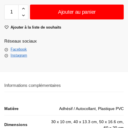
Ajouter au panier
Ajouter à la liste de souhaits
Réseaux sociaux
Facebook
Instagram
Informations complémentaires
Matière
Adhésif / Autocollant, Plastique PVC
30 x 10 cm, 40 x 13.3 cm, 50 x 16.6 cm,
Dimensions
60 x 20 cm