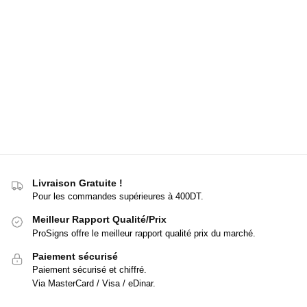
Livraison Gratuite !
Pour les commandes supérieures à 400DT.
Meilleur Rapport Qualité/Prix
ProSigns offre le meilleur rapport qualité prix du marché.
Paiement sécurisé
Paiement sécurisé et chiffré.
Via MasterCard / Visa / eDinar.