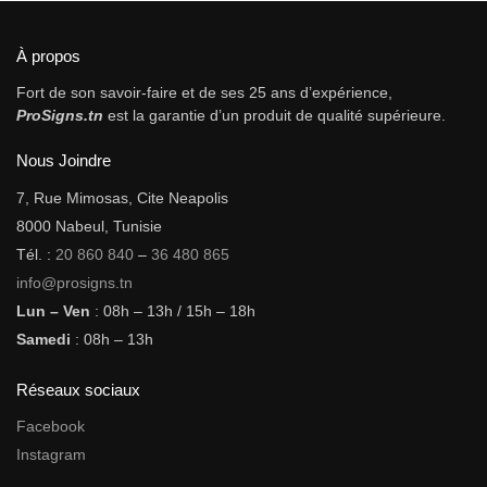
À propos
Fort de son savoir-faire et de ses 25 ans d’expérience,
ProSigns.tn
est la garantie d’un produit de qualité supérieure.
Nous Joindre
7, Rue Mimosas, Cite Neapolis
8000 Nabeul, Tunisie
Tél. :
20 860 840
–
36 480 865
info@prosigns.tn
Lun – Ven
: 08h – 13h / 15h – 18h
Samedi
: 08h – 13h
Réseaux sociaux
Facebook
Instagram