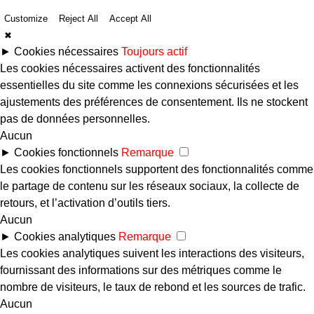
Customize
Reject All
Accept All
✖
►
Cookies nécessaires
Toujours actif
Les cookies nécessaires activent des fonctionnalités
essentielles du site comme les connexions sécurisées et les
ajustements des préférences de consentement. Ils ne stockent
pas de données personnelles.
Aucun
►
Cookies fonctionnels
Remarque
Les cookies fonctionnels supportent des fonctionnalités comme
le partage de contenu sur les réseaux sociaux, la collecte de
retours, et l’activation d’outils tiers.
Aucun
►
Cookies analytiques
Remarque
Les cookies analytiques suivent les interactions des visiteurs,
fournissant des informations sur des métriques comme le
nombre de visiteurs, le taux de rebond et les sources de trafic.
Aucun