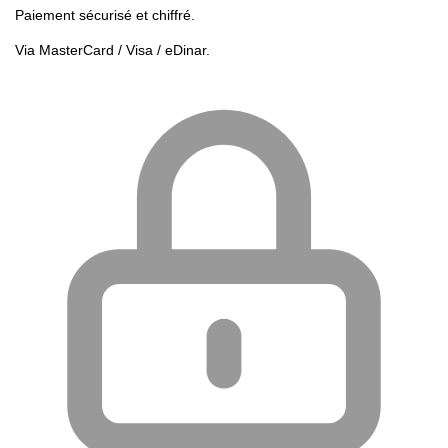
Paiement sécurisé et chiffré.
Via MasterCard / Visa / eDinar.