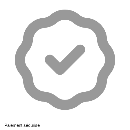
Paiement sécurisé