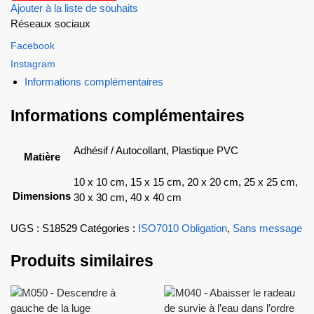
Ajouter à la liste de souhaits
Réseaux sociaux
Facebook
Instagram
Informations complémentaires
Informations complémentaires
Adhésif / Autocollant, Plastique PVC
Matière
10 x 10 cm, 15 x 15 cm, 20 x 20 cm, 25 x 25 cm,
Dimensions
30 x 30 cm, 40 x 40 cm
UGS :
S18529
Catégories :
ISO7010 Obligation
,
Sans message
Produits similaires