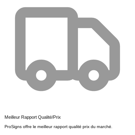
Meilleur Rapport Qualité/Prix
ProSigns offre le meilleur rapport qualité prix du marché.